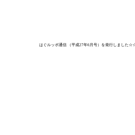
はぐルッポ通信 （平成27年6月号）を発行しました☆