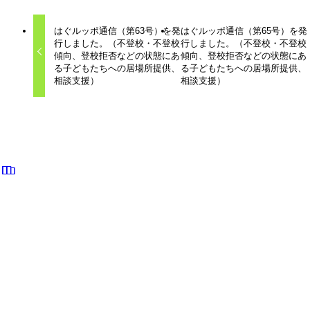
はぐルッポ通信（第63号）を発
はぐルッポ通信（第65号）を発
行しました。（不登校・不登校
行しました。（不登校・不登校
傾向、登校拒否などの状態にあ
傾向、登校拒否などの状態にあ
る子どもたちへの居場所提供、
る子どもたちへの居場所提供、
相談支援）
相談支援）
関連記事