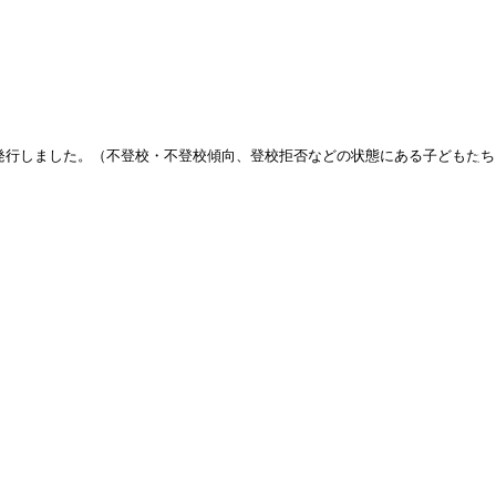
を発行しました。（不登校・不登校傾向、登校拒否などの状態にある子どもたち