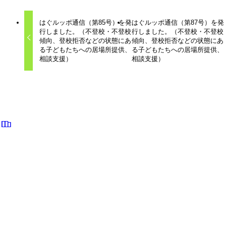
はぐルッポ通信（第85号）を発
はぐルッポ通信（第87号）を発
行しました。（不登校・不登校
行しました。（不登校・不登校
傾向、登校拒否などの状態にあ
傾向、登校拒否などの状態にあ
る子どもたちへの居場所提供、
る子どもたちへの居場所提供、
相談支援）
相談支援）
関連記事