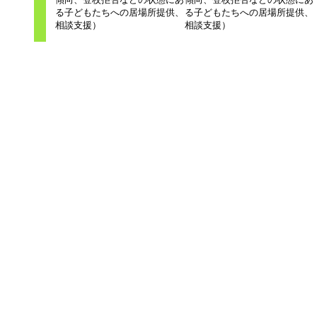
る子どもたちへの居場所提供、
る子どもたちへの居場所提供、
相談支援）
相談支援）
関連記事