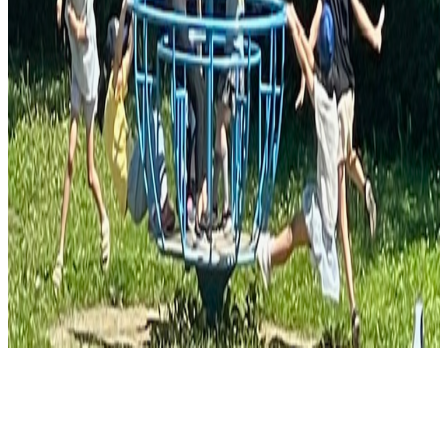
ホーム
お問い合わせ